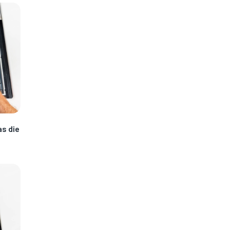
as die