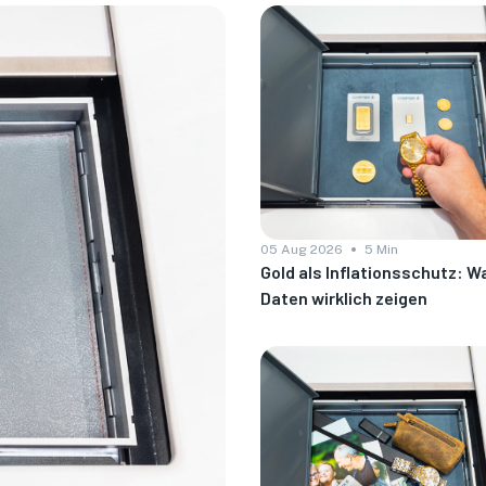
05 Aug 2026
5 Min
Gold als Inflationsschutz: W
Daten wirklich zeigen