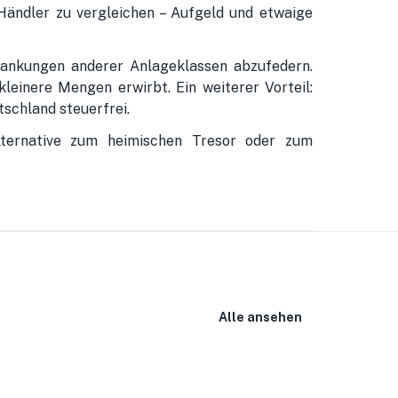
Händler zu vergleichen – Aufgeld und etwaige
ankungen anderer Anlageklassen abzufedern.
einere Mengen erwirbt. Ein weiterer Vorteil:
tschland steuerfrei.
Alternative zum heimischen Tresor oder zum
Alle ansehen