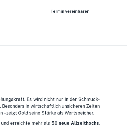
Termin vereinbaren
ehungskraft. Es wird nicht nur in der Schmuck-
. Besonders in wirtschaftlich unsicheren Zeiten
 – zeigt Gold seine Stärke als Wertspeicher.
e und erreichte mehr als
50 neue Allzeithochs
,