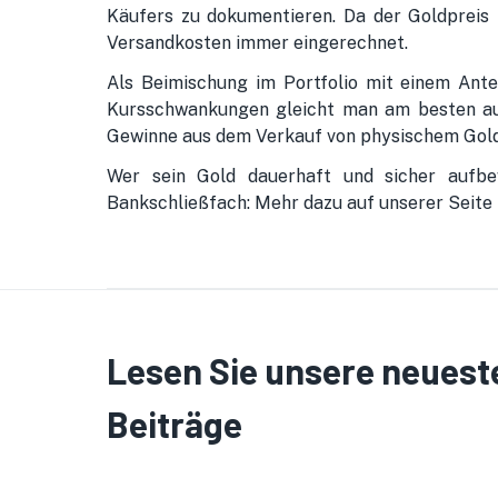
Käufers zu dokumentieren. Da der Goldpreis 
Versandkosten immer eingerechnet.
Als Beimischung im Portfolio mit einem Ant
Kursschwankungen gleicht man am besten aus,
Gewinne aus dem Verkauf von physischem Gold
Wer sein Gold dauerhaft und sicher aufbew
Bankschließfach: Mehr dazu auf unserer Seite
Lesen Sie unsere neuest
Beiträge