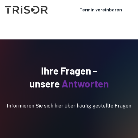
Termin vereinbaren
Ihre Fragen -
unsere
Antworten
Informieren Sie sich hier über häufig gestellte Fragen