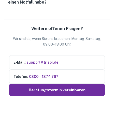
einen Notfall habe?
Weitere offenen Fragen?
Wir sind da, wenn Sie uns brauchen. Montag-Samstag,
09:00 - 18:00 Uhr.
E-Mail:
support@trisor.de
Telefon:
0800 – 1874 767
Beratungstermin vereinbaren