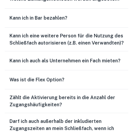
Kann ich in Bar bezahlen?
Kann ich eine weitere Person für die Nutzung des
Schließfach autorisieren (z.B. einen Verwandten)?
Kann ich auch als Unternehmen ein Fach mieten?
Was ist die Flex Option?
Zählt die Aktivierung bereits in die Anzahl der
Zugangshäufigkeiten?
Darf ich auch außerhalb der inkludierten
Zugangszeiten an mein Schließfach, wenn ich