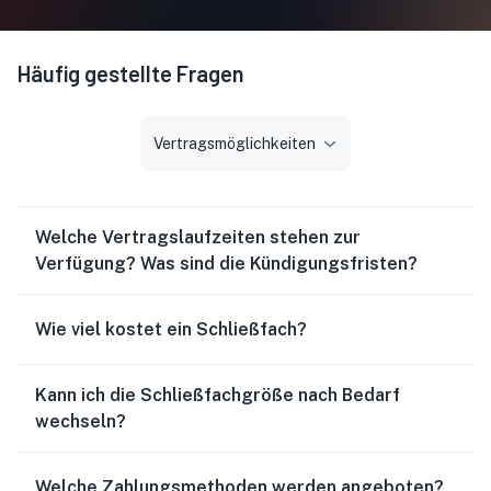
Häufig gestellte Fragen
Vertragsmöglichkeiten
Welche Vertragslaufzeiten stehen zur
Verfügung? Was sind die Kündigungsfristen?
Wie viel kostet ein Schließfach?
Kann ich die Schließfachgröße nach Bedarf
wechseln?
Welche Zahlungsmethoden werden angeboten?