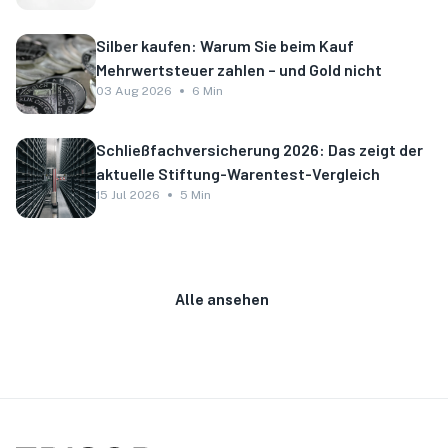
Silber kaufen: Warum Sie beim Kauf
Mehrwertsteuer zahlen – und Gold nicht
03 Aug 2026
6 Min
Schließfachversicherung 2026: Das zeigt der
aktuelle Stiftung-Warentest-Vergleich
15 Jul 2026
5 Min
Alle ansehen