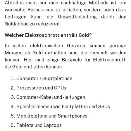
Abfällen nicht nur eine nachhaltige Methode ist, um
wertvolle Ressourcen zu erhalten, sondern auch dazu
beitragen kann, die Umweltbelastung durch den
Goldabbau zu reduzieren.
Welcher Elektroschrott enthält Gold?
In vielen elektronischen Geräten können geringe
Mengen an Gold enthalten sein, die recycelt werden
können. Hier sind einige Beispiele für Elektroschrott,
die Gold enthalten können:
Computer-Hauptplatinen
Prozessoren und CPUs
Computer-Kabel und -leitungen
Speichermedien wie Festplatten und SSDs
Mobiltelefone und Smartphones
Tablets und Laptops