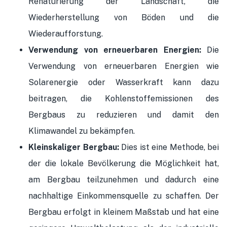
Renaturierung der Landschaft, die
Wiederherstellung von Böden und die
Wiederaufforstung.
Verwendung von erneuerbaren Energien:
Die
Verwendung von erneuerbaren Energien wie
Solarenergie oder Wasserkraft kann dazu
beitragen, die Kohlenstoffemissionen des
Bergbaus zu reduzieren und damit den
Klimawandel zu bekämpfen.
Kleinskaliger Bergbau:
Dies ist eine Methode, bei
der die lokale Bevölkerung die Möglichkeit hat,
am Bergbau teilzunehmen und dadurch eine
nachhaltige Einkommensquelle zu schaffen. Der
Bergbau erfolgt in kleinem Maßstab und hat eine