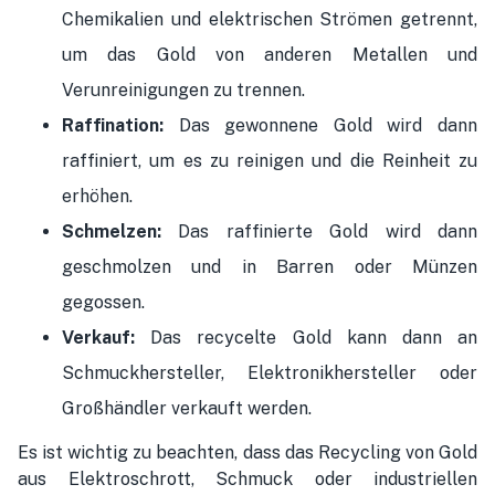
Chemikalien und elektrischen Strömen getrennt,
um das Gold von anderen Metallen und
Verunreinigungen zu trennen.
Raffination:
Das gewonnene Gold wird dann
raffiniert, um es zu reinigen und die Reinheit zu
erhöhen.
Schmelzen:
Das raffinierte Gold wird dann
geschmolzen und in Barren oder Münzen
gegossen.
Verkauf:
Das recycelte Gold kann dann an
Schmuckhersteller, Elektronikhersteller oder
Großhändler verkauft werden.
Es ist wichtig zu beachten, dass das Recycling von Gold
aus Elektroschrott, Schmuck oder industriellen