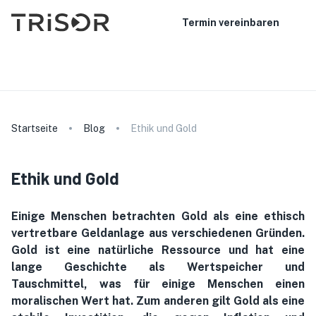
Termin vereinbaren
Startseite
Blog
Ethik und Gold
Ethik und Gold
Einige Menschen betrachten Gold als eine ethisch
vertretbare Geldanlage aus verschiedenen Gründen.
Gold ist eine natürliche Ressource und hat eine
lange Geschichte als Wertspeicher und
Tauschmittel, was für einige Menschen einen
moralischen Wert hat. Zum anderen gilt Gold als eine