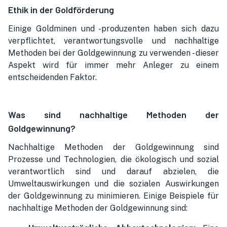
Ethik in der Goldförderung
Einige Goldminen und -produzenten haben sich dazu
verpflichtet, verantwortungsvolle und nachhaltige
Methoden bei der Goldgewinnung zu verwenden - dieser
Aspekt wird für immer mehr Anleger zu einem
entscheidenden Faktor.
Was sind nachhaltige Methoden der
Goldgewinnung?
Nachhaltige Methoden der Goldgewinnung sind
Prozesse und Technologien, die ökologisch und sozial
verantwortlich sind und darauf abzielen, die
Umweltauswirkungen und die sozialen Auswirkungen
der Goldgewinnung zu minimieren. Einige Beispiele für
nachhaltige Methoden der Goldgewinnung sind: