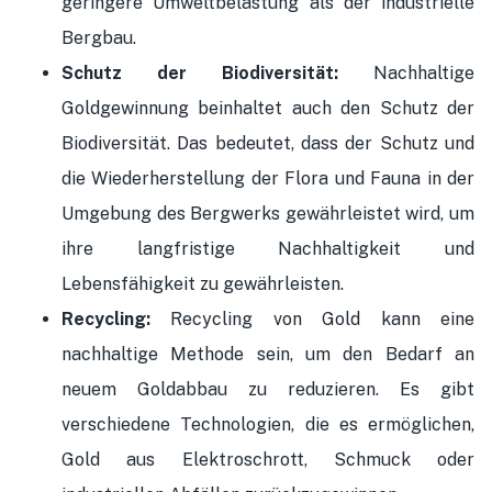
geringere Umweltbelastung als der industrielle
Bergbau.
Schutz der Biodiversität:
Nachhaltige
Goldgewinnung beinhaltet auch den Schutz der
Biodiversität. Das bedeutet, dass der Schutz und
die Wiederherstellung der Flora und Fauna in der
Umgebung des Bergwerks gewährleistet wird, um
ihre langfristige Nachhaltigkeit und
Lebensfähigkeit zu gewährleisten.
Recycling:
Recycling von Gold kann eine
nachhaltige Methode sein, um den Bedarf an
neuem Goldabbau zu reduzieren. Es gibt
verschiedene Technologien, die es ermöglichen,
Gold aus Elektroschrott, Schmuck oder