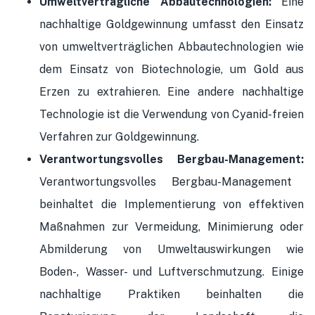
Umweltverträgliche Abbautechnologien:
Eine
nachhaltige Goldgewinnung umfasst den Einsatz
von umweltverträglichen Abbautechnologien wie
dem Einsatz von Biotechnologie, um Gold aus
Erzen zu extrahieren. Eine andere nachhaltige
Technologie ist die Verwendung von Cyanid-freien
Verfahren zur Goldgewinnung.
Verantwortungsvolles Bergbau-Management:
Verantwortungsvolles Bergbau-Management
beinhaltet die Implementierung von effektiven
Maßnahmen zur Vermeidung, Minimierung oder
Abmilderung von Umweltauswirkungen wie
Boden-, Wasser- und Luftverschmutzung. Einige
nachhaltige Praktiken beinhalten die