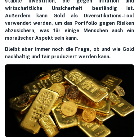
stabile Investition, die gegen Inflation und
wirtschaftliche Unsicherheit beständig ist.
Außerdem kann Gold als Diversifikations-Tool
verwendet werden, um das Portfolio gegen Risiken
abzusichern, was für einige Menschen auch ein
moralischer Aspekt sein kann.
Bleibt aber immer noch die Frage, ob und wie Gold
nachhaltig und fair produziert werden kann.