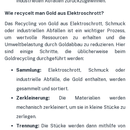
industriellen Abfällen zurückzugewinnen.
Wie recycelt man Gold aus Elektroschrott?
Das Recycling von Gold aus Elektroschrott, Schmuck
oder industriellen Abfällen ist ein wichtiger Prozess,
um wertvolle Ressourcen zu erhalten und die
Umweltbelastung durch Goldabbau zu reduzieren. Hier
sind einige Schritte, die üblicherweise beim
Goldrecycling durchgeführt werden:
Sammlung:
Elektroschrott, Schmuck oder
industrielle Abfälle, die Gold enthalten, werden
gesammelt und sortiert.
Zerkleinerung:
Die Materialien werden
mechanisch zerkleinert, um sie in kleine Stücke zu
zerlegen.
Trennung:
Die Stücke werden dann mithilfe von