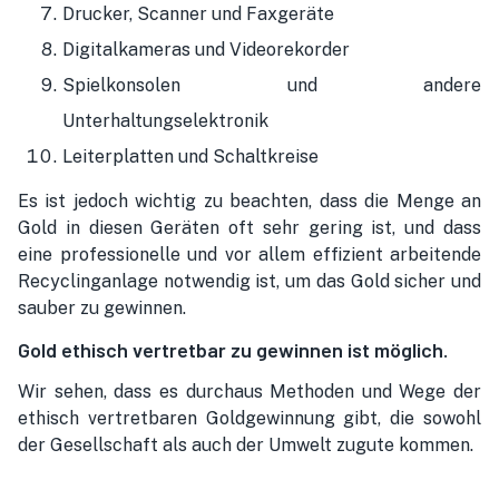
Drucker, Scanner und Faxgeräte
Digitalkameras und Videorekorder
Spielkonsolen und andere
Unterhaltungselektronik
Leiterplatten und Schaltkreise
Es ist jedoch wichtig zu beachten, dass die Menge an
Gold in diesen Geräten oft sehr gering ist, und dass
eine professionelle und vor allem effizient arbeitende
Recyclinganlage notwendig ist, um das Gold sicher und
sauber zu gewinnen.
Gold ethisch vertretbar zu gewinnen ist möglich.
Wir sehen, dass es durchaus Methoden und Wege der
ethisch vertretbaren Goldgewinnung gibt, die sowohl
der Gesellschaft als auch der Umwelt zugute kommen.