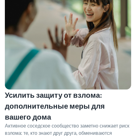
Усилить защиту от взлома:
дополнительные меры для
вашего дома
Активное соседское сообщество заметно снижает риск
взлома: те, кто знают друг друга, обмениваются