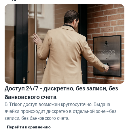
Доступ 24/7 – дискретно, без записи, без
банковского счета
В Trisor доступ возможен круглосуточно. Выдача
ячейки происходит дискретно в отдельной зоне – без
записи, без банковского счета.
Перейти к сравнению