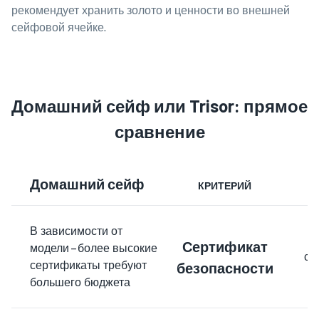
рекомендует хранить золото и ценности во внешней
сейфовой ячейке.
Домашний сейф или Trisor: прямое
сравнение
Домашний сейф
КРИТЕРИЙ
В зависимости от
Сертификат
модели – более высокие
се
сертификаты требуют
безопасности
большего бюджета