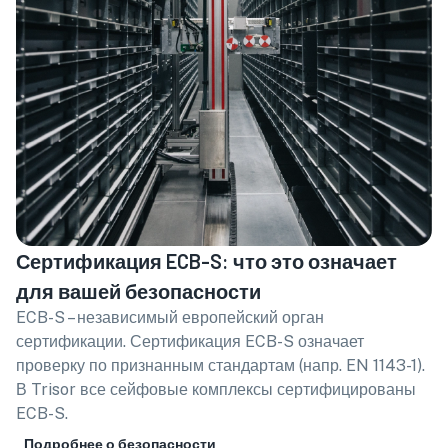
Сертификация ECB-S: что это означает
для вашей безопасности
ECB-S – независимый европейский орган
сертификации. Сертификация ECB-S означает
проверку по признанным стандартам (напр. EN 1143-1).
В Trisor все сейфовые комплексы сертифицированы
ECB-S.
Подробнее о безопасности