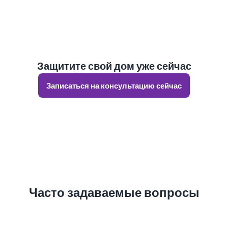
Защитите свой дом уже сейчас
Записаться на консультацию сейчас
Часто задаваемые вопросы