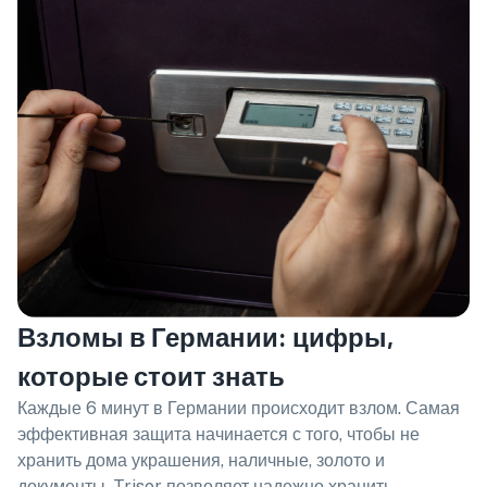
Взломы в Германии: цифры,
которые стоит знать
Каждые 6 минут в Германии происходит взлом. Самая
эффективная защита начинается с того, чтобы не
хранить дома украшения, наличные, золото и
документы. Trisor позволяет надежно хранить