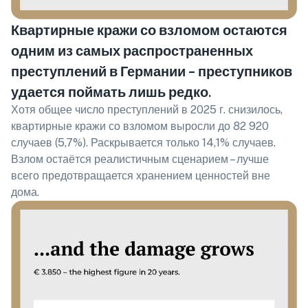
Квартирные кражи со взломом остаются
одним из самых распространенных
преступлений в Германии – преступников
удается поймать лишь редко.
Хотя общее число преступлений в 2025 г. снизилось,
квартирные кражи со взломом выросли до 82 920
случаев (5,7%). Раскрывается только 14,1% случаев.
Взлом остаётся реалистичным сценарием – лучше
всего предотвращается хранением ценностей вне
дома.