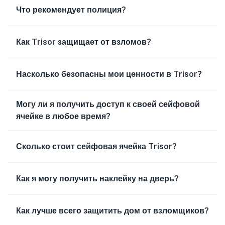
Что рекомендует полиция?
Как Trisor защищает от взломов?
Насколько безопасны мои ценности в Trisor?
Могу ли я получить доступ к своей сейфовой
ячейке в любое время?
Сколько стоит сейфовая ячейка Trisor?
Как я могу получить наклейку на дверь?
Как лучше всего защитить дом от взломщиков?