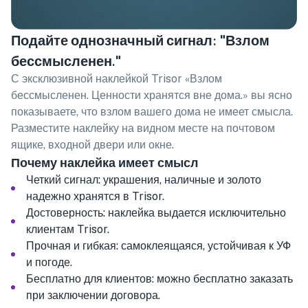
Подайте однозначный сигнал: "Взлом
бессмысленен."
С эксклюзивной наклейкой Trisor «Взлом
бессмысленен. Ценности хранятся вне дома.» вы ясно
показываете, что взлом вашего дома не имеет смысла.
Разместите наклейку на видном месте на почтовом
ящике, входной двери или окне.
Почему наклейка имеет смысл
Четкий сигнал: украшения, наличные и золото
надежно хранятся в Trisor.
Достоверность: наклейка выдается исключительно
клиентам Trisor.
Прочная и гибкая: самоклеящаяся, устойчивая к УФ
и погоде.
Бесплатно для клиентов: можно бесплатно заказать
при заключении договора.