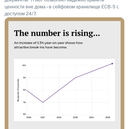
ценности вне дома – в сейфовом хранилище ECB-S с
доступом 24/7.