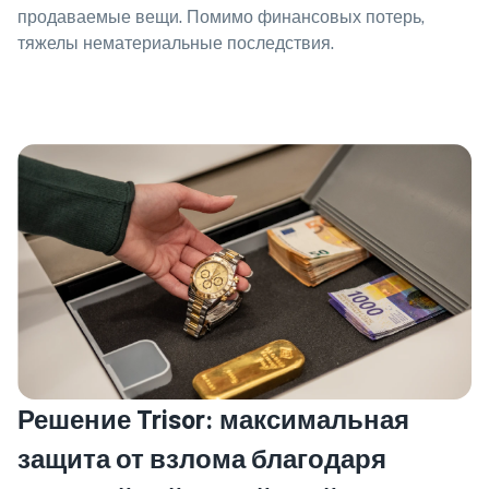
продаваемые вещи. Помимо финансовых потерь,
тяжелы нематериальные последствия.
Решение Trisor: максимальная
защита от взлома благодаря