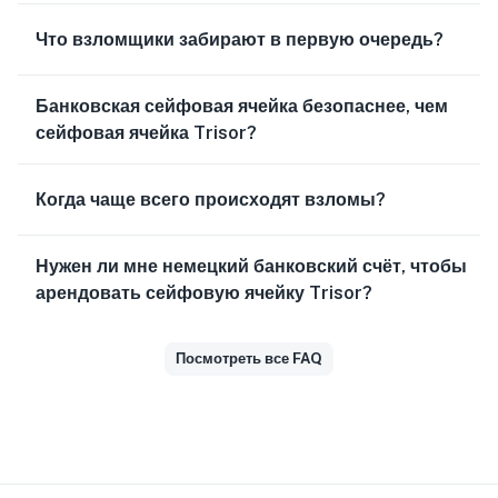
Что взломщики забирают в первую очередь?
Банковская сейфовая ячейка безопаснее, чем
сейфовая ячейка Trisor?
Когда чаще всего происходят взломы?
Нужен ли мне немецкий банковский счёт, чтобы
арендовать сейфовую ячейку Trisor?
Посмотреть все FAQ