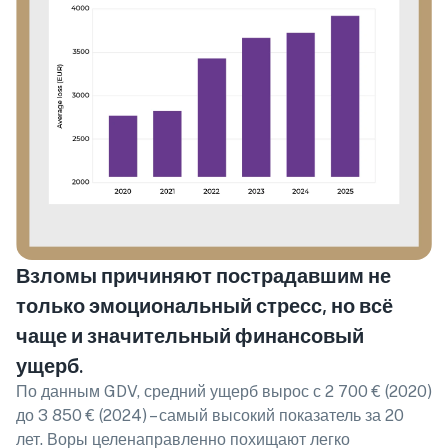
Взломы причиняют пострадавшим не
только эмоциональный стресс, но всё
чаще и значительный финансовый
ущерб.
По данным GDV, средний ущерб вырос с 2 700 € (2020)
до 3 850 € (2024) – самый высокий показатель за 20
лет. Воры целенаправленно похищают легко