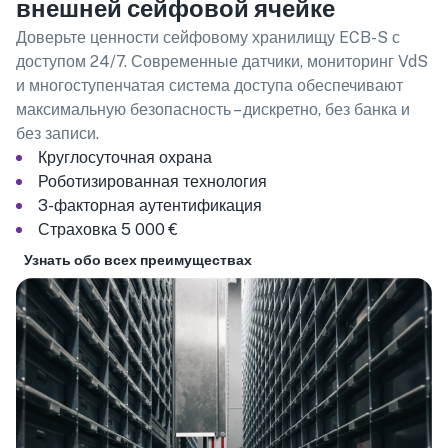
внешней сейфовой ячейке
Доверьте ценности сейфовому хранилищу ECB-S с
доступом 24/7. Современные датчики, мониторинг VdS
и многоступенчатая система доступа обеспечивают
максимальную безопасность – дискретно, без банка и
без записи.
Круглосуточная охрана
Роботизированная технология
3-факторная аутентификация
Страховка 5 000 €
Узнать обо всех преимуществах