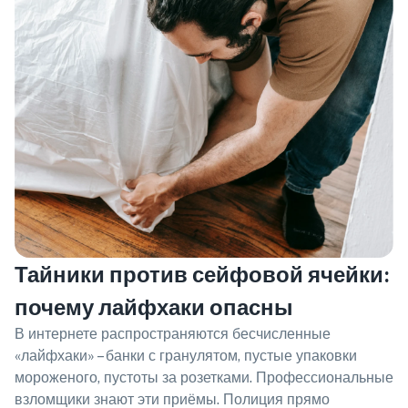
Тайники против сейфовой ячейки:
почему лайфхаки опасны
В интернете распространяются бесчисленные
«лайфхаки» – банки с гранулятом, пустые упаковки
мороженого, пустоты за розетками. Профессиональные
взломщики знают эти приёмы. Полиция прямо