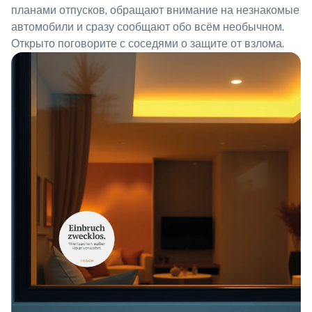
планами отпусков, обращают внимание на незнакомые
автомобили и сразу сообщают обо всём необычном.
Открыто поговорите с соседями о защите от взлома.