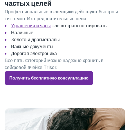
частых целей
Профессиональные взломщики действуют быстро и
системно. Их предпочтительные цели:
Украшения и часы
– легко транспортировать
Наличные
Золото и драгметаллы
Важные документы
Дорогая электроника
Все пять категорий можно надежно хранить в
сейфовой ячейке Trisor.
Получить бесплатную консультацию