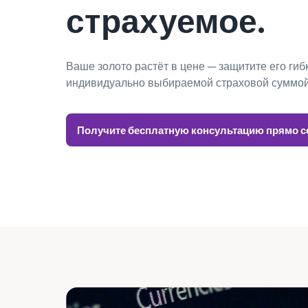
страхуемое.
Ваше золото растёт в цене — защитите его гибк
индивидуально выбираемой страховой суммой
Получите бесплатную консультацию прямо с