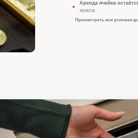
Аренда ячейки остаётс
золота
Просмотреть все условия д