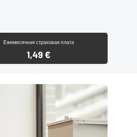
Ежемесячная страховая плата
1,49 €