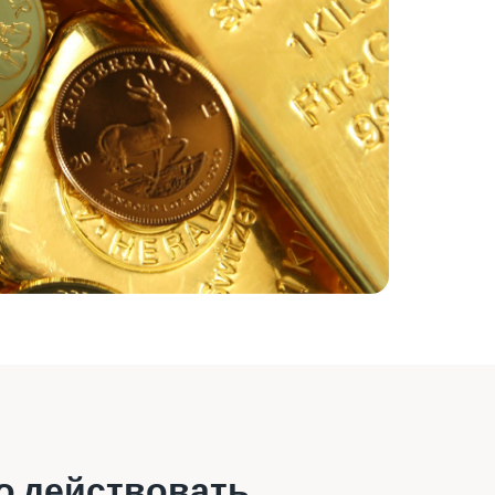
о действовать