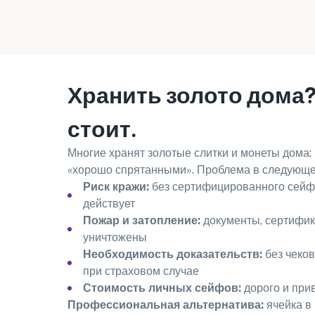
Хранить золото дома?
стоит.
Многие хранят золотые слитки и монеты дома: 
«хорошо спрятанными». Проблема в следующе
Риск кражи:
без сертифицированного сейфа
действует
Пожар и затопление:
документы, сертифик
уничтожены
Необходимость доказательств:
без чеков
при страховом случае
Стоимость личных сейфов:
дорого и при
Профессиональная альтернатива:
ячейка в 