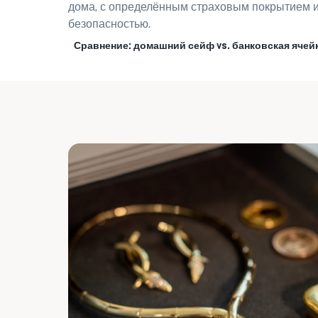
дома, с определённым страховым покрытием 
безопасностью.
Сравнение: домашний сейф vs. банковская ячей