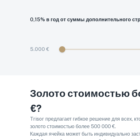
0,15% в год от суммы дополнительного ст
5.000 €
Золото стоимостью бо
€?
Trisor предлагает гибкое решение для всех, кт
золото стоимостью более 500 000 €.
Каждая ячейка может быть индивидуально зас