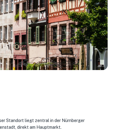
er Standort liegt zentral in der Nürnberger
enstadt, direkt am Hauptmarkt.