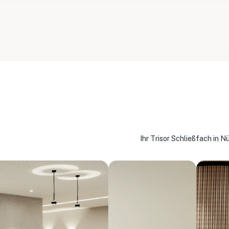
Ihr Trisor Schließfach in N