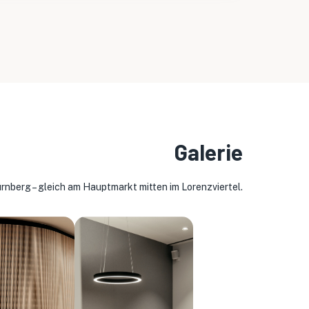
Galerie
ürnberg – gleich am Hauptmarkt mitten im Lorenzviertel.