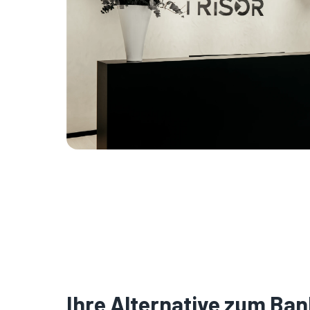
Ihre Alternative zum Ba