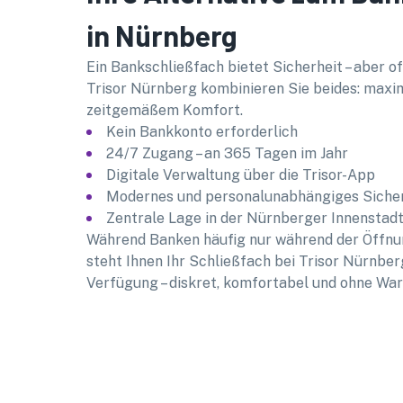
in Nürnberg
Ein Bankschließfach bietet Sicherheit – aber oft
Trisor Nürnberg kombinieren Sie beides: maxim
zeitgemäßem Komfort.
Kein Bankkonto erforderlich
24/7 Zugang – an 365 Tagen im Jahr
Digitale Verwaltung über die Trisor-App
Modernes und personalunabhängiges Siche
Zentrale Lage in der Nürnberger Innenstad
Während Banken häufig nur während der Öffnu
steht Ihnen Ihr Schließfach bei Trisor Nürnber
Verfügung – diskret, komfortabel und ohne War