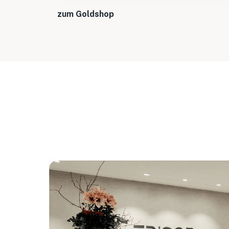
zum Goldshop