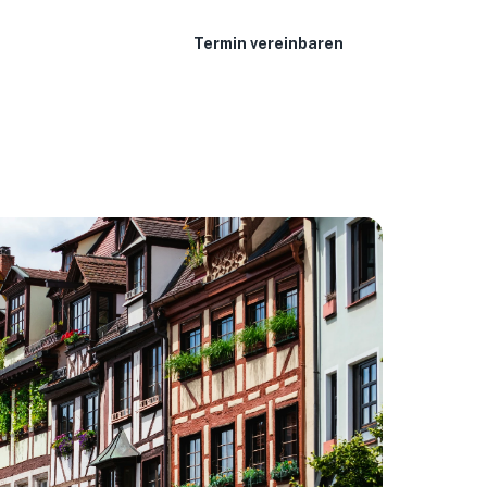
Termin vereinbaren