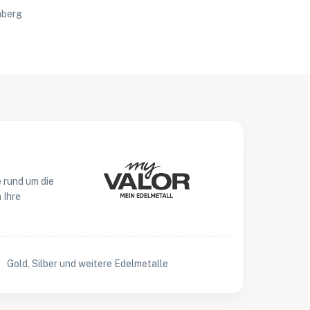
nberg
 rund um die
 Ihre
Gold, Silber und weitere Edelmetalle