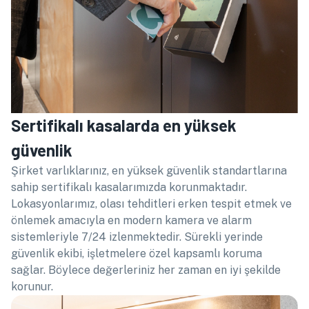
Sertifikalı kasalarda en yüksek
güvenlik
Şirket varlıklarınız, en yüksek güvenlik standartlarına
sahip sertifikalı kasalarımızda korunmaktadır.
Lokasyonlarımız, olası tehditleri erken tespit etmek ve
önlemek amacıyla en modern kamera ve alarm
sistemleriyle 7/24 izlenmektedir. Sürekli yerinde
güvenlik ekibi, işletmelere özel kapsamlı koruma
sağlar. Böylece değerleriniz her zaman en iyi şekilde
korunur.