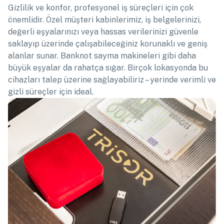
Gizlilik ve konfor, profesyonel iş süreçleri için çok
önemlidir. Özel müşteri kabinlerimiz, iş belgelerinizi,
değerli eşyalarınızı veya hassas verilerinizi güvenle
saklayıp üzerinde çalışabileceğiniz korunaklı ve geniş
alanlar sunar. Banknot sayma makineleri gibi daha
büyük eşyalar da rahatça sığar. Birçok lokasyonda bu
cihazları talep üzerine sağlayabiliriz – yerinde verimli ve
gizli süreçler için ideal.