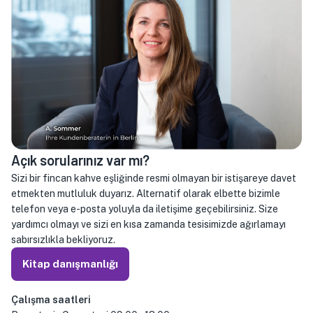
Açık sorularınız var mı?
Sizi bir fincan kahve eşliğinde resmi olmayan bir istişareye davet
etmekten mutluluk duyarız. Alternatif olarak elbette bizimle
telefon veya e-posta yoluyla da iletişime geçebilirsiniz. Size
yardımcı olmayı ve sizi en kısa zamanda tesisimizde ağırlamayı
sabırsızlıkla bekliyoruz.
Kitap danışmanlığı
Çalışma saatleri