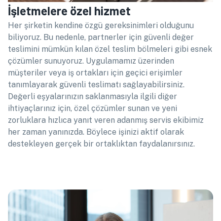
İşletmelere özel hizmet
Her şirketin kendine özgü gereksinimleri olduğunu
biliyoruz. Bu nedenle, partnerler için güvenli değer
teslimini mümkün kılan özel teslim bölmeleri gibi esnek
çözümler sunuyoruz. Uygulamamız üzerinden
müşteriler veya iş ortakları için geçici erişimler
tanımlayarak güvenli teslimatı sağlayabilirsiniz.
Değerli eşyalarınızın saklanmasıyla ilgili diğer
ihtiyaçlarınız için, özel çözümler sunan ve yeni
zorluklara hızlıca yanıt veren adanmış servis ekibimiz
her zaman yanınızda. Böylece işinizi aktif olarak
destekleyen gerçek bir ortaklıktan faydalanırsınız.