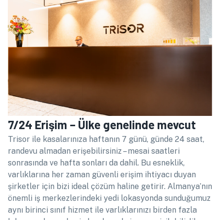
7/24 Erişim – Ülke genelinde mevcut
Trisor ile kasalarınıza haftanın 7 günü, günde 24 saat,
randevu almadan erişebilirsiniz – mesai saatleri
sonrasında ve hafta sonları da dahil. Bu esneklik,
varlıklarına her zaman güvenli erişim ihtiyacı duyan
şirketler için bizi ideal çözüm haline getirir. Almanya’nın
önemli iş merkezlerindeki yedi lokasyonda sunduğumuz
aynı birinci sınıf hizmet ile varlıklarınızı birden fazla