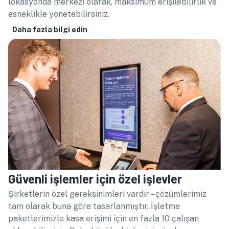
lokasyonda merkezi olarak, maksimum erişilebilirlik ve
esneklikle yönetebilirsiniz.
Daha fazla bilgi edin
Güvenli işlemler için özel işlevler
Şirketlerin özel gereksinimleri vardır – çözümlerimiz
tam olarak buna göre tasarlanmıştır. İşletme
paketlerimizle kasa erişimi için en fazla 10 çalışan