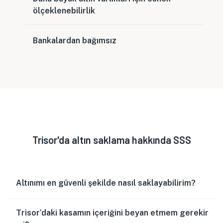
ölçeklenebilirlik
Bankalardan bağımsız
Trisor'da altın saklama hakkında SSS
Altınımı en güvenli şekilde nasıl saklayabilirim?
Trisor’daki kasamın içeriğini beyan etmem gerekir