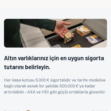
Altın varlıklarınız için en uygun sigorta
tutarını belirleyin.
Her kasa kutusu 5.000 € sigortalıdır ve tarife modeline
bağlı olarak esnek bir şekilde 500.000 €'ya kadar
artırılabilir – AXA ve HDI gibi güçlü ortaklarla güvenilir.