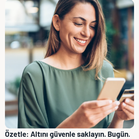
Özetle: Altını güvenle saklayın. Bugün.