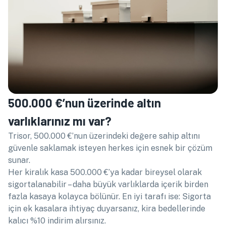
500.000 €’nun üzerinde altın
varlıklarınız mı var?
Trisor, 500.000 €’nun üzerindeki değere sahip altını
güvenle saklamak isteyen herkes için esnek bir çözüm
sunar.
Her kiralık kasa 500.000 €’ya kadar bireysel olarak
sigortalanabilir – daha büyük varlıklarda içerik birden
fazla kasaya kolayca bölünür. En iyi tarafı ise: Sigorta
için ek kasalara ihtiyaç duyarsanız, kira bedellerinde
kalıcı %10 indirim alırsınız.