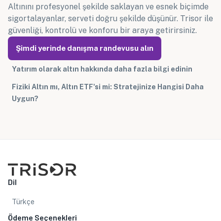
Altınını profesyonel şekilde saklayan ve esnek biçimde
sigortalayanlar, serveti doğru şekilde düşünür. Trisor ile
güvenliği, kontrolü ve konforu bir araya getirirsiniz.
Şimdi yerinde danışma randevusu alın
Yatırım olarak altın hakkında daha fazla bilgi edinin
Fiziki Altın mı, Altın ETF'si mi: Stratejinize Hangisi Daha
Uygun?
Dil
Türkçe
Ödeme Seçenekleri