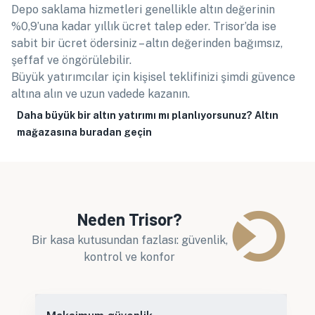
Depo saklama hizmetleri genellikle altın değerinin
%0,9’una kadar yıllık ücret talep eder. Trisor’da ise
sabit bir ücret ödersiniz – altın değerinden bağımsız,
şeffaf ve öngörülebilir.
Büyük yatırımcılar için kişisel teklifinizi şimdi güvence
altına alın ve uzun vadede kazanın.
Daha büyük bir altın yatırımı mı planlıyorsunuz? Altın
mağazasına buradan geçin
Neden Trisor?
Bir kasa kutusundan fazlası: güvenlik,
kontrol ve konfor