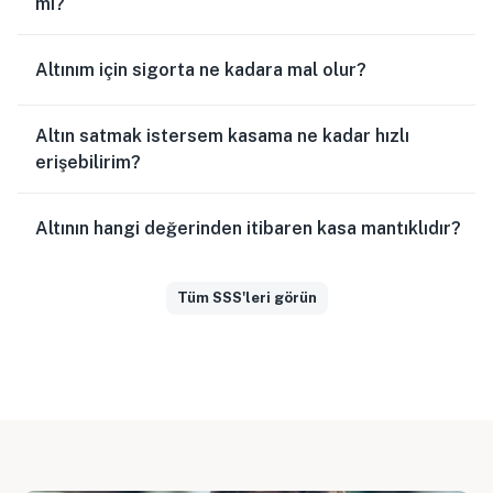
mi?
Altınım için sigorta ne kadara mal olur?
Altın satmak istersem kasama ne kadar hızlı
erişebilirim?
Altının hangi değerinden itibaren kasa mantıklıdır?
Tüm SSS'leri görün