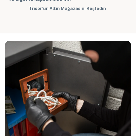
Trisor’un Altın Mağazasını Keşfedin