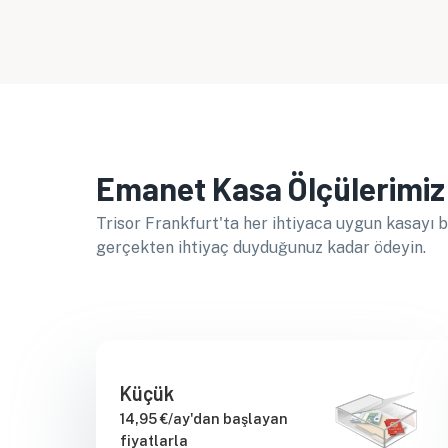
Emanet Kasa Ölçülerimiz 
Trisor Frankfurt'ta her ihtiyaca uygun kasayı b
gerçekten ihtiyaç duyduğunuz kadar ödeyin.
Küçük
14,95 €/ay'dan başlayan
fiyatlarla