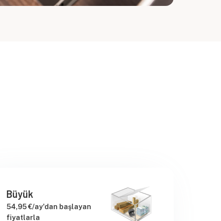
Büyük
54,95 €/ay'dan başlayan
fiyatlarla