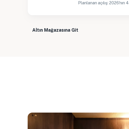
Planlanan açılış: 2026'nın 
Altın Mağazasına Git