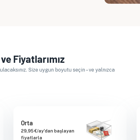
ve Fiyatlarımız
ulacaksınız. Size uygun boyutu seçin – ve yalnızca
Orta
29,95 €/ay'dan başlayan
fiyatlarla