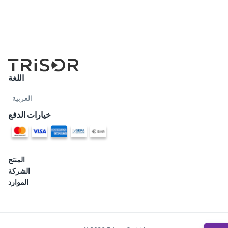
اللغة
العربية
خيارات الدفع
المنتج
الشركة
الموارد