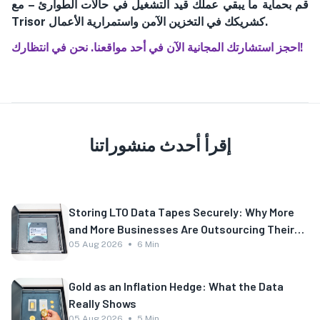
قم بحماية ما يبقي عملك قيد التشغيل في حالات الطوارئ – مع
Trisor كشريكك في التخزين الآمن واستمرارية الأعمال.
احجز استشارتك المجانية الآن في أحد مواقعنا. نحن في انتظارك!
إقرأ أحدث منشوراتنا
Storing LTO Data Tapes Securely: Why More
and More Businesses Are Outsourcing Their
Backup
05 Aug 2026
6 Min
Gold as an Inflation Hedge: What the Data
Really Shows
05 Aug 2026
5 Min