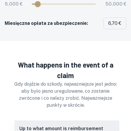
5.000 €
50.000 €
Miesięczna opłata za ubezpieczenie:
6,70 €
What happens in the event of a
claim
Gdy dojdzie do szkody, najważniejsze jest jedno:
aby było jasno uregulowane, co zostanie
zwrócone i co należy zrobić. Najważniejsze
punkty w skrócie.
Up to what amount is reimbursement