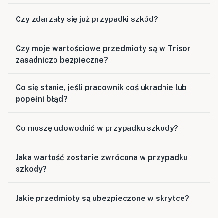
Czy zdarzały się już przypadki szkód?
Czy moje wartościowe przedmioty są w Trisor
zasadniczo bezpieczne?
Co się stanie, jeśli pracownik coś ukradnie lub
popełni błąd?
Co muszę udowodnić w przypadku szkody?
Jaka wartość zostanie zwrócona w przypadku
szkody?
Jakie przedmioty są ubezpieczone w skrytce?