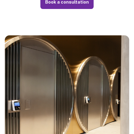
Book a consultation