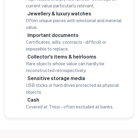
current value particularly relevant.
Jewellery & luxury watches
Often unique pieces with emotional and material
value.
Important documents
Certificates, wills, contracts – difficult or
impossible to replace.
Collector's items & heirlooms
Rare objects whose value can hardly be
reconstructed retrospectively.
Sensitive storage media
USB sticks or hard drives protected as physical
objects.
Cash
Covered at Trisor – often excluded at banks.