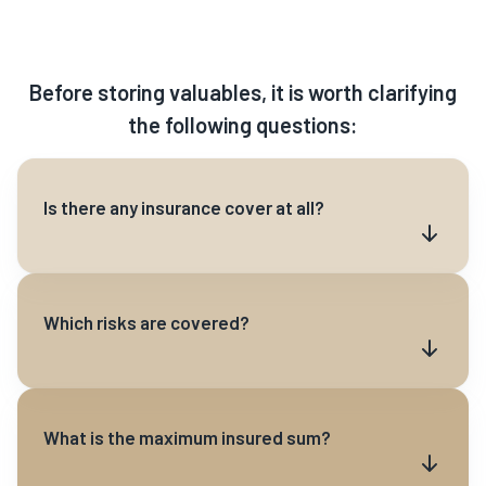
Before storing valuables, it is worth clarifying
the following questions:
Is there any insurance cover at all?
Which risks are covered?
What is the maximum insured sum?