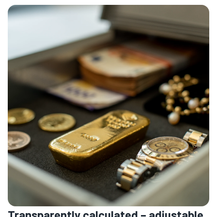
Transparently calculated – adjustable