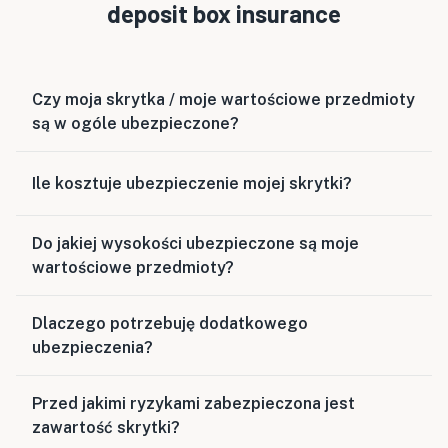
deposit box insurance
Czy moja skrytka / moje wartościowe przedmioty
są w ogóle ubezpieczone?
Ile kosztuje ubezpieczenie mojej skrytki?
Do jakiej wysokości ubezpieczone są moje
wartościowe przedmioty?
Dlaczego potrzebuję dodatkowego
ubezpieczenia?
Przed jakimi ryzykami zabezpieczona jest
zawartość skrytki?