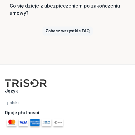
Co się dzieje z ubezpieczeniem po zakończeniu
umowy?
Zobacz wszystkie FAQ
Język
polski
Opcje płatności