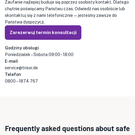
Zaufanie najlepiej buduje się poprzez osobisty kontakt. Dlatego
chętnie poświęcamy Państwu czas. Odwiedź nas osobiście lub
skontaktuj się z nami telefonicznie — jesteśmy zawsze do
Państwa dyspozycji.
Zarezerwuj termin konsultacji
Godziny obsługi
Poniedziałek – Sobota 09:00 - 18:00
E-mail
service@trisor.de
Telefon
0800 – 1874 767
Frequently asked questions about safe