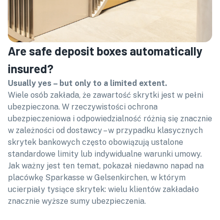
Are safe deposit boxes automatically
insured?
Usually yes – but only to a limited extent.
Wiele osób zakłada, że zawartość skrytki jest w pełni
ubezpieczona. W rzeczywistości ochrona
ubezpieczeniowa i odpowiedzialność różnią się znacznie
w zależności od dostawcy – w przypadku klasycznych
skrytek bankowych często obowiązują ustalone
standardowe limity lub indywidualne warunki umowy.
Jak ważny jest ten temat, pokazał niedawno napad na
placówkę Sparkasse w Gelsenkirchen, w którym
ucierpiały tysiące skrytek: wielu klientów zakładało
znacznie wyższe sumy ubezpieczenia.