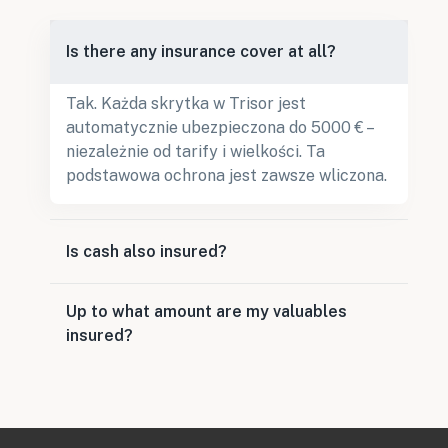
Is there any insurance cover at all?
Tak. Każda skrytka w Trisor jest
automatycznie ubezpieczona do 5000 € –
niezależnie od tarify i wielkości. Ta
podstawowa ochrona jest zawsze wliczona.
Is cash also insured?
Up to what amount are my valuables
insured?