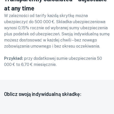
at any time
W zależności od tarify każdą skrytkę można
ubezpieczyć do 500 000 €. Składka ubezpieczeniowa
wynosi 0,15% rocznie od wybranej sumy ubezpieczenia
plus podatek od ubezpieczeń. Swoją indywidualną sumę
możesz dostosować w każdej chwili – bez nowego
zobowiązania umownego i bez okresu oczekiwania.
Przykład:
przy dodatkowej sumie ubezpieczenia 50
000 € to 6,70 € miesięcznie.
Oblicz swoją indywidualną składkę: