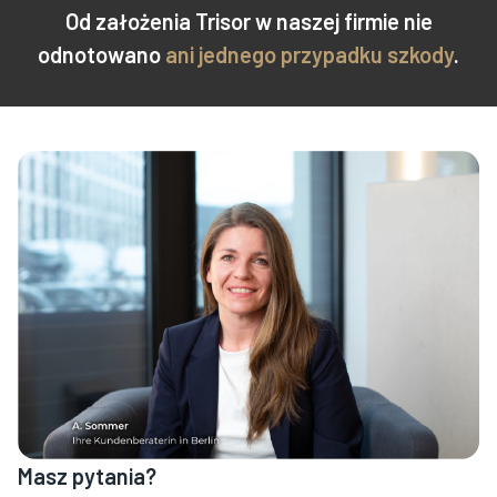
Od założenia Trisor w naszej firmie nie
odnotowano
ani jednego przypadku szkody
.
Masz pytania?