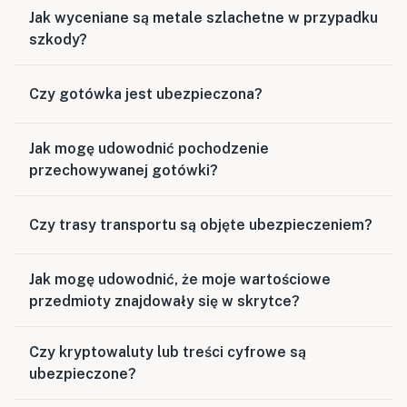
Jak wyceniane są metale szlachetne w przypadku
szkody?
Czy gotówka jest ubezpieczona?
Jak mogę udowodnić pochodzenie
przechowywanej gotówki?
Czy trasy transportu są objęte ubezpieczeniem?
Jak mogę udowodnić, że moje wartościowe
przedmioty znajdowały się w skrytce?
Czy kryptowaluty lub treści cyfrowe są
ubezpieczone?