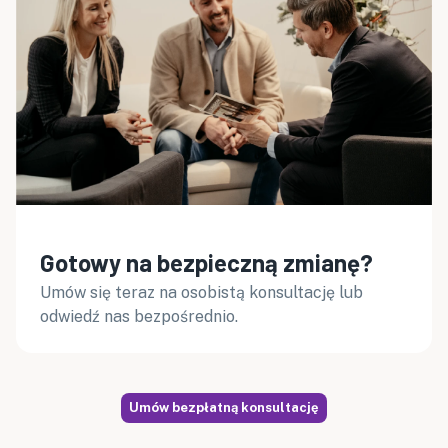
Gotowy na bezpieczną zmianę?
Umów się teraz na osobistą konsultację lub
odwiedź nas bezpośrednio.
Umów bezpłatną konsultację