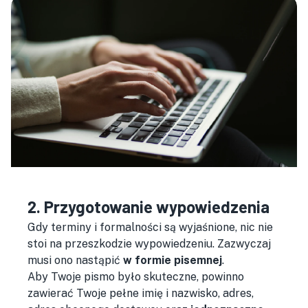
2. Przygotowanie wypowiedzenia
Gdy terminy i formalności są wyjaśnione, nic nie
stoi na przeszkodzie wypowiedzeniu. Zazwyczaj
musi ono nastąpić
w formie pisemnej
.
Aby Twoje pismo było skuteczne, powinno
zawierać Twoje pełne imię i nazwisko, adres,