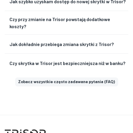
Jak szybko uzyskam dostęp do nowej skrytki w Trisor?
Czy przy zmianie na Trisor powstają dodatkowe
koszty?
Jak dokładnie przebiega zmiana skrytki z Trisor?
Czy skrytka w Trisor jest bezpieczniejsza niż w banku?
Zobacz wszystkie często zadawane pytania (FAQ)