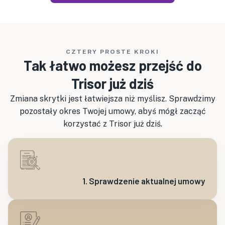
CZTERY PROSTE KROKI
Tak łatwo możesz przejść do
Trisor już dziś
Zmiana skrytki jest łatwiejsza niż myślisz. Sprawdzimy
pozostały okres Twojej umowy, abyś mógł zacząć
korzystać z Trisor już dziś.
1. Sprawdzenie aktualnej umowy