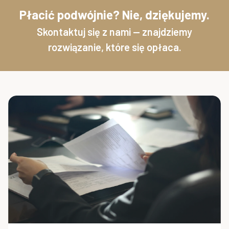
Płacić podwójnie? Nie, dziękujemy.
Skontaktuj się z nami — znajdziemy
rozwiązanie, które się opłaca.