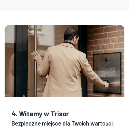
4. Witamy w Trisor
Bezpieczne miejsce dla Twoich wartości.