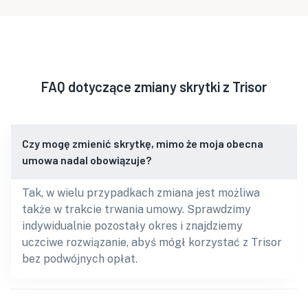
FAQ dotyczące zmiany skrytki z Trisor
Czy mogę zmienić skrytkę, mimo że moja obecna
umowa nadal obowiązuje?
Tak, w wielu przypadkach zmiana jest możliwa
także w trakcie trwania umowy. Sprawdzimy
indywidualnie pozostały okres i znajdziemy
uczciwe rozwiązanie, abyś mógł korzystać z Trisor
bez podwójnych opłat.