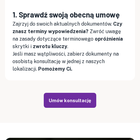
1. Sprawdź swoją obecną umowę
Zajrzyj do swoich aktualnych dokumentów.
Czy
znasz terminy wypowiedzenia?
Zwróć uwagę
na zasady dotyczące terminowego
opróżnienia
skrytki i
zwrotu kluczy
.
Jeśli masz wątpliwości, zabierz dokumenty na
osobistą konsultację w jednej z naszych
lokalizacji.
Pomożemy Ci.
Umów konsultację