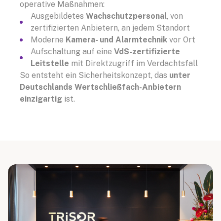
operative Maßnahmen:
Ausgebildetes
Wachschutzpersonal
, von
zertifizierten Anbietern, an jedem Standort
Moderne
Kamera- und Alarmtechnik
vor Ort
Aufschaltung auf eine
VdS-zertifizierte
Leitstelle
mit Direktzugriff im Verdachtsfall
So entsteht ein Sicherheitskonzept, das
unter
Deutschlands Wertschließfach-Anbietern
einzigartig
ist.