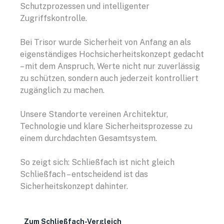
Schutzprozessen und intelligenter
Zugriffskontrolle.
Bei Trisor wurde Sicherheit von Anfang an als
eigenständiges Hochsicherheitskonzept gedacht
– mit dem Anspruch, Werte nicht nur zuverlässig
zu schützen, sondern auch jederzeit kontrolliert
zugänglich zu machen.
Unsere Standorte vereinen Architektur,
Technologie und klare Sicherheitsprozesse zu
einem durchdachten Gesamtsystem.
So zeigt sich: Schließfach ist nicht gleich
Schließfach – entscheidend ist das
Sicherheitskonzept dahinter.
Zum Schließfach-Vergleich