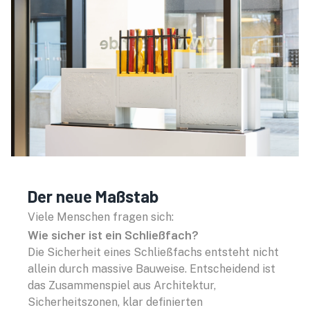
Der neue Maßstab
Viele Menschen fragen sich:
Wie sicher ist ein Schließfach?
Die Sicherheit eines Schließfachs entsteht nicht
allein durch massive Bauweise. Entscheidend ist
das Zusammenspiel aus Architektur,
Sicherheitszonen, klar definierten