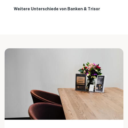
Weitere Unterschiede von Banken & Trisor