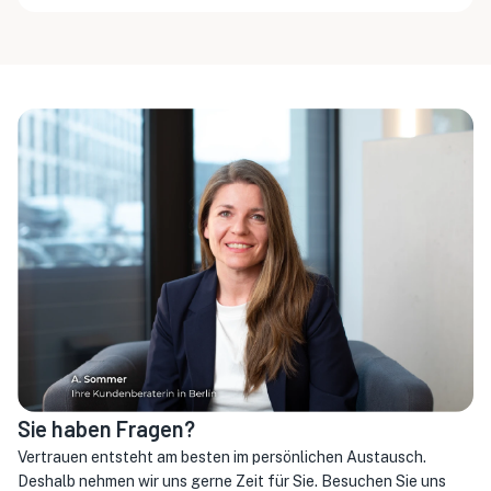
Sie haben Fragen?
Vertrauen entsteht am besten im persönlichen Austausch.
Deshalb nehmen wir uns gerne Zeit für Sie. Besuchen Sie uns