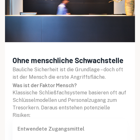
Ohne menschliche Schwachstelle
Bauliche Sicherheit ist die Grundlage – doch oft
ist der Mensch die erste Angriffsfläche.
Was ist der Faktor Mensch?
Klassische Schließfachsysteme basieren oft auf
Schlüsselmodellen und Personalzugang zum
Tresorkern. Daraus entstehen potenzielle
Risiken:
Entwendete Zugangsmittel