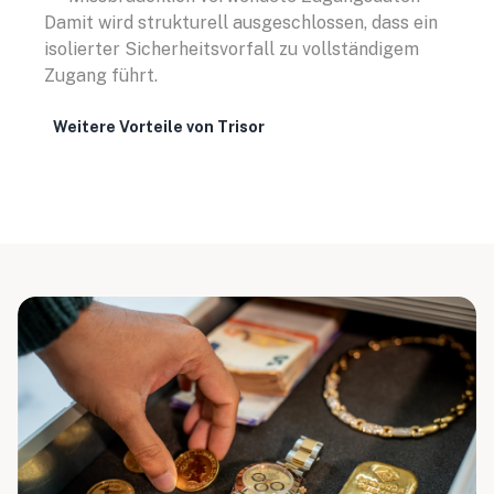
Damit wird strukturell ausgeschlossen, dass ein
isolierter Sicherheitsvorfall zu vollständigem
Zugang führt.
Weitere Vorteile von Trisor