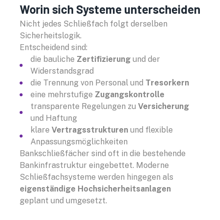
Worin sich Systeme unterscheiden
Nicht jedes Schließfach folgt derselben
Sicherheitslogik.
Entscheidend sind:
die bauliche
Zertifizierung
und der
Widerstandsgrad
die Trennung von Personal und
Tresorkern
eine mehrstufige
Zugangskontrolle
transparente Regelungen zu
Versicherung
und Haftung
klare
Vertragsstrukturen
und flexible
Anpassungsmöglichkeiten
Bankschließfächer sind oft in die bestehende
Bankinfrastruktur eingebettet. Moderne
Schließfachsysteme werden hingegen als
eigenständige
Hochsicherheitsanlagen
geplant und umgesetzt.