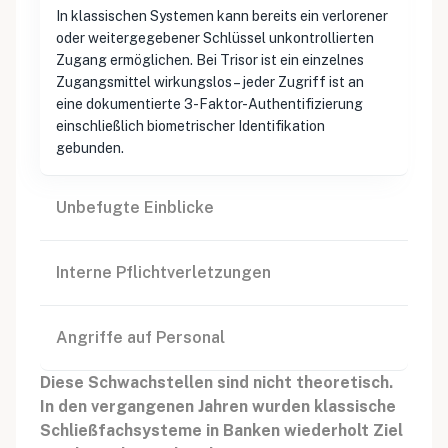
In klassischen Systemen kann bereits ein verlorener
oder weitergegebener Schlüssel unkontrollierten
Zugang ermöglichen. Bei Trisor ist ein einzelnes
Zugangsmittel wirkungslos – jeder Zugriff ist an
eine dokumentierte 3-Faktor-Authentifizierung
einschließlich biometrischer Identifikation
gebunden.
Unbefugte Einblicke
Interne Pflichtverletzungen
Angriffe auf Personal
Diese Schwachstellen sind nicht theoretisch.
In den vergangenen Jahren wurden klassische
Schließfachsysteme in Banken wiederholt Ziel