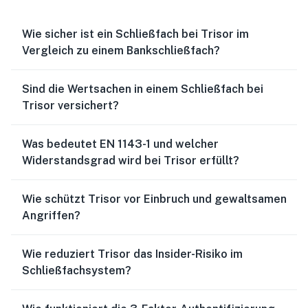
Wie sicher ist ein Schließfach bei Trisor im
Vergleich zu einem Bankschließfach?
Sind die Wertsachen in einem Schließfach bei
Trisor versichert?
Was bedeutet EN 1143-1 und welcher
Widerstandsgrad wird bei Trisor erfüllt?
Wie schützt Trisor vor Einbruch und gewaltsamen
Angriffen?
Wie reduziert Trisor das Insider-Risiko im
Schließfachsystem?