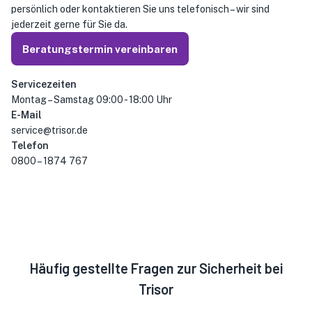
persönlich oder kontaktieren Sie uns telefonisch – wir sind
jederzeit gerne für Sie da.
Beratungstermin vereinbaren
Servicezeiten
Montag – Samstag 09:00 - 18:00 Uhr
E-Mail
service@trisor.de
Telefon
0800 – 1874 767
Häufig gestellte Fragen zur Sicherheit bei
Trisor