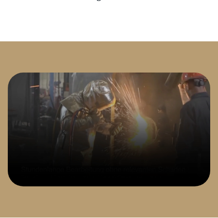
Architektur,