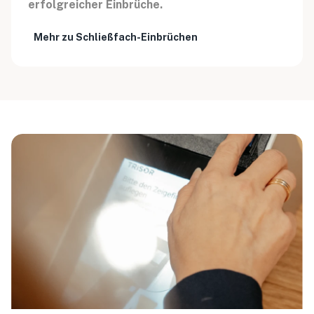
erfolgreicher Einbrüche.
Mehr zu Schließfach-Einbrüchen