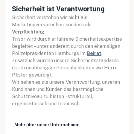
Sicherheit ist Verantwortung
Sicherheit verstehen wir nicht als
Marketingversprechen, sondern als
Verpflichtung
.
Trisor wird durch erfahrene Sicherheitsexpertise
begleitet – unter anderem durch den ehemaligen
Polizeipräsidenten Hamburgs im
Beirat
.
Zusätzlich wurden unsere Sicherheitsstandards
durch unabhängige Persönlichkeiten wie Herrn
Pfister gewürdigt.
Wir sehen es als unsere Verantwortung, unseren
Kundinnen und Kunden das bestmögliche
Schutzniveau zu bieten – strukturell,
organisatorisch und technisch.
Mehr über unser Unternehmen