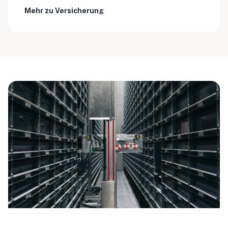
Mehr zu Versicherung