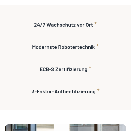
+
24/7 Wachschutz vor Ort
+
Modernste Robotertechnik
+
ECB•S Zertifizierung
+
3-Faktor-Authentifizierung