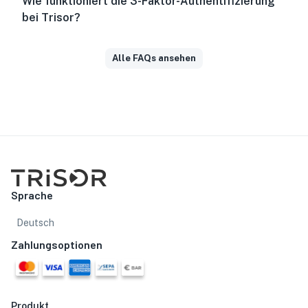
Wie funktioniert die 3-Faktor-Authentifizierung
bei Trisor?
Alle FAQs ansehen
Sprache
Deutsch
Zahlungsoptionen
Produkt