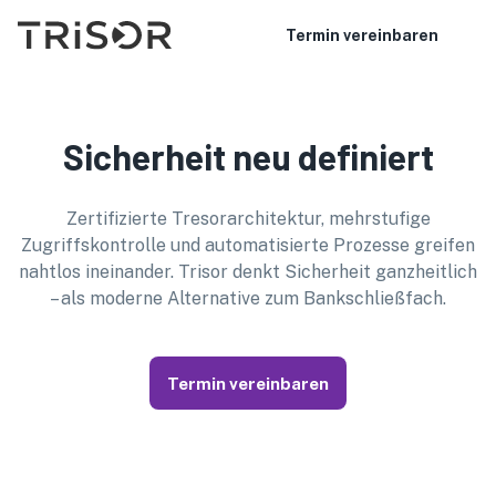
Termin vereinbaren
Sicherheit neu definiert
Zertifizierte Tresorarchitektur, mehrstufige
Zugriffskontrolle und automatisierte Prozesse greifen
nahtlos ineinander. Trisor denkt Sicherheit ganzheitlich
– als moderne Alternative zum Bankschließfach.
Termin vereinbaren