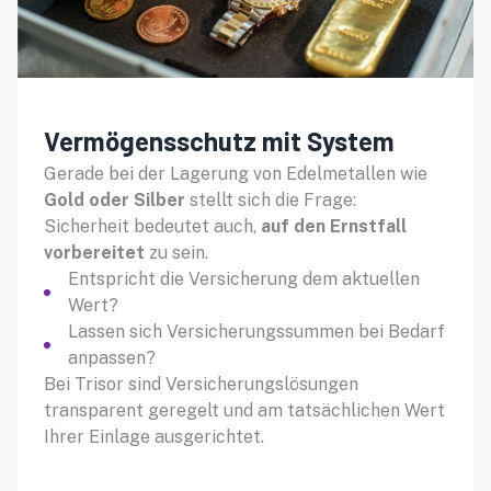
Vermögensschutz mit System
Gerade bei der Lagerung von Edelmetallen wie
Gold oder Silber
stellt sich die Frage:
Sicherheit bedeutet auch,
auf den Ernstfall
vorbereitet
zu sein.
Entspricht die Versicherung dem aktuellen
Wert?
Lassen sich Versicherungssummen bei Bedarf
anpassen?
Bei Trisor sind Versicherungslösungen
transparent geregelt und am tatsächlichen Wert
Ihrer Einlage ausgerichtet.