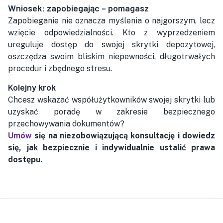
Wniosek: zapobiegając – pomagasz
Zapobieganie nie oznacza myślenia o najgorszym, lecz
wzięcie odpowiedzialności. Kto z wyprzedzeniem
ureguluje dostęp do swojej skrytki depozytowej,
oszczędza swoim bliskim niepewności, długotrwałych
procedur i zbędnego stresu.
Kolejny krok
Chcesz wskazać współużytkowników swojej skrytki lub
uzyskać poradę w zakresie bezpiecznego
przechowywania dokumentów?
Umów
się na niezobowiązującą konsultację i dowiedz
się, jak bezpiecznie i indywidualnie ustalić prawa
dostępu.