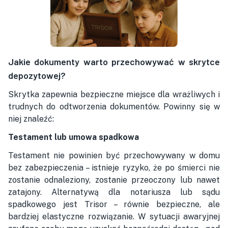
Jakie dokumenty warto przechowywać w skrytce
depozytowej?
Skrytka zapewnia bezpieczne miejsce dla wrażliwych i
trudnych do odtworzenia dokumentów. Powinny się w
niej znaleźć:
Testament lub umowa spadkowa
Testament nie powinien być przechowywany w domu
bez zabezpieczenia – istnieje ryzyko, że po śmierci nie
zostanie odnaleziony, zostanie przeoczony lub nawet
zatajony. Alternatywą dla notariusza lub sądu
spadkowego jest Trisor – równie bezpieczne, ale
bardziej elastyczne rozwiązanie. W sytuacji awaryjnej