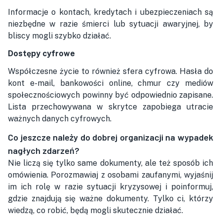
Informacje o kontach, kredytach i ubezpieczeniach są
niezbędne w razie śmierci lub sytuacji awaryjnej, by
bliscy mogli szybko działać.
Dostępy cyfrowe
Współczesne życie to również sfera cyfrowa. Hasła do
kont e-mail, bankowości online, chmur czy mediów
społecznościowych powinny być odpowiednio zapisane.
Lista przechowywana w skrytce zapobiega utracie
ważnych danych cyfrowych.
Co jeszcze należy do dobrej organizacji na wypadek
nagłych zdarzeń?
Nie liczą się tylko same dokumenty, ale też sposób ich
omówienia. Porozmawiaj z osobami zaufanymi, wyjaśnij
im ich rolę w razie sytuacji kryzysowej i poinformuj,
gdzie znajdują się ważne dokumenty. Tylko ci, którzy
wiedzą, co robić, będą mogli skutecznie działać.