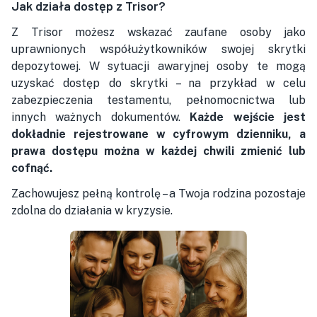
Jak działa dostęp z Trisor?
Z Trisor możesz wskazać zaufane osoby jako
uprawnionych współużytkowników swojej skrytki
depozytowej. W sytuacji awaryjnej osoby te mogą
uzyskać dostęp do skrytki – na przykład w celu
zabezpieczenia testamentu, pełnomocnictwa lub
innych ważnych dokumentów.
Każde wejście jest
dokładnie rejestrowane w cyfrowym dzienniku, a
prawa dostępu można w każdej chwili zmienić lub
cofnąć.
Zachowujesz pełną kontrolę – a Twoja rodzina pozostaje
zdolna do działania w kryzysie.