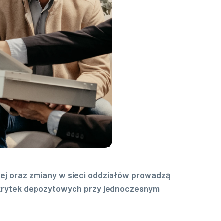
ej oraz zmiany w sieci oddziałów prowadzą
 skrytek depozytowych przy jednoczesnym