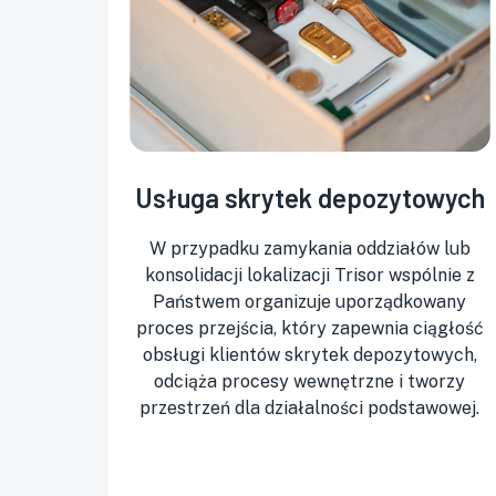
Usługa skrytek depozytowych
W przypadku zamykania oddziałów lub
konsolidacji lokalizacji Trisor wspólnie z
Państwem organizuje uporządkowany
proces przejścia, który zapewnia ciągłość
obsługi klientów skrytek depozytowych,
odciąża procesy wewnętrzne i tworzy
przestrzeń dla działalności podstawowej.