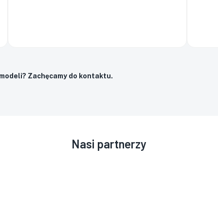
 modeli? Zachęcamy do kontaktu.
Nasi partnerzy