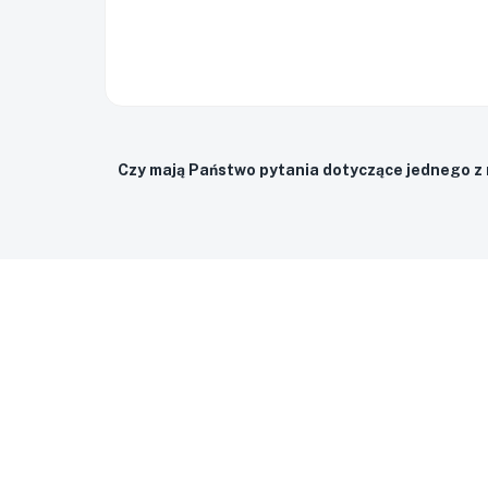
Czy mają Państwo pytania dotyczące jednego z